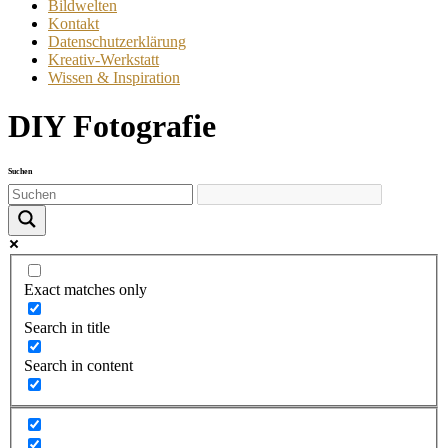
Bildwelten
Kontakt
Datenschutzerklärung
Kreativ-Werkstatt
Wissen & Inspiration
DIY Fotografie
Suchen
Exact matches only
Search in title
Search in content