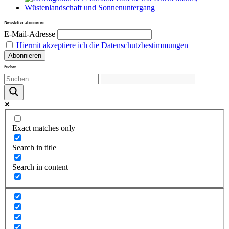
Newsletter abonnieren
E-Mail-Adresse
Hiermit akzeptiere ich die Datenschutzbestimmungen
Suchen
Exact matches only
Search in title
Search in content