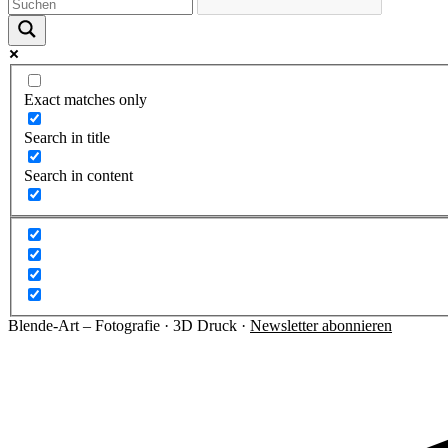
Exact matches only
Search in title
Search in content
Blende-Art – Fotografie · 3D Druck ·
Newsletter abonnieren