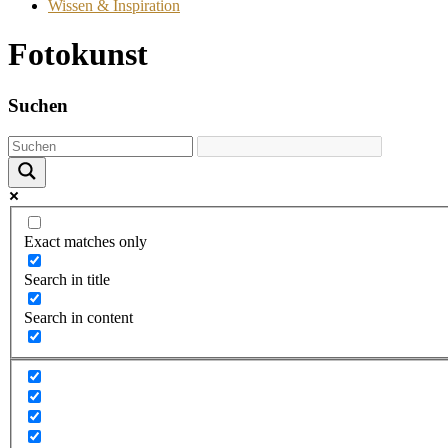
Wissen & Inspiration
Fotokunst
Suchen
Exact matches only
Search in title
Search in content