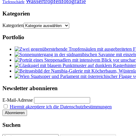
Wassertropfenfotografie
Tiefenschärfe
Kategorien
Kategorien
Portfolio
Newsletter abonnieren
E-Mail-Adresse
Hiermit akzeptiere ich die Datenschutzbestimmungen
Suchen