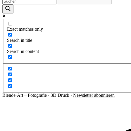
Exact matches only
Search in title
Search in content
Blende-Art – Fotografie · 3D Druck ·
Newsletter abonnieren