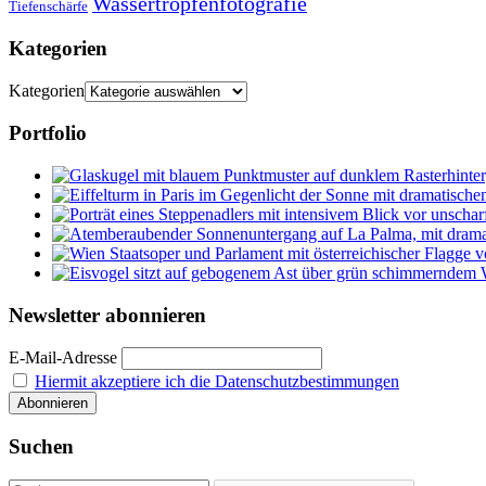
Wassertropfenfotografie
Tiefenschärfe
Kategorien
Kategorien
Portfolio
Newsletter abonnieren
E-Mail-Adresse
Hiermit akzeptiere ich die Datenschutzbestimmungen
Suchen