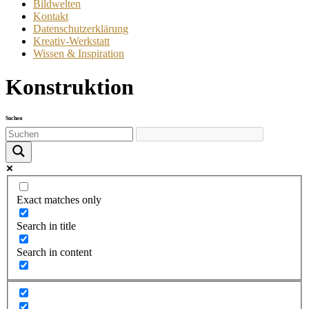
Bildwelten
Kontakt
Datenschutzerklärung
Kreativ-Werkstatt
Wissen & Inspiration
Konstruktion
Suchen
Exact matches only
Search in title
Search in content