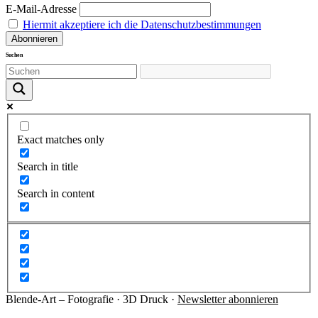
E-Mail-Adresse
Hiermit akzeptiere ich die Datenschutzbestimmungen
Suchen
Exact matches only
Search in title
Search in content
Blende-Art – Fotografie · 3D Druck ·
Newsletter abonnieren