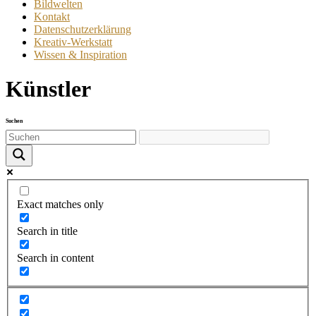
Bildwelten
Kontakt
Datenschutzerklärung
Kreativ-Werkstatt
Wissen & Inspiration
Künstler
Suchen
Exact matches only
Search in title
Search in content