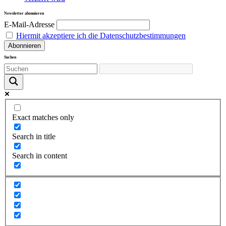
Newsletter abonnieren
E-Mail-Adresse
Hiermit akzeptiere ich die Datenschutzbestimmungen
Suchen
Exact matches only
Search in title
Search in content