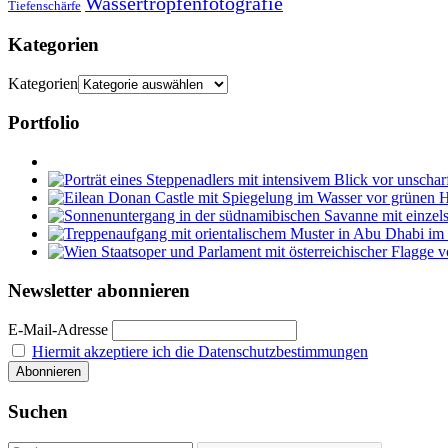
Wassertropfenfotografie
Tiefenschärfe
Kategorien
Kategorien
Portfolio
Newsletter abonnieren
E-Mail-Adresse
Hiermit akzeptiere ich die Datenschutzbestimmungen
Suchen