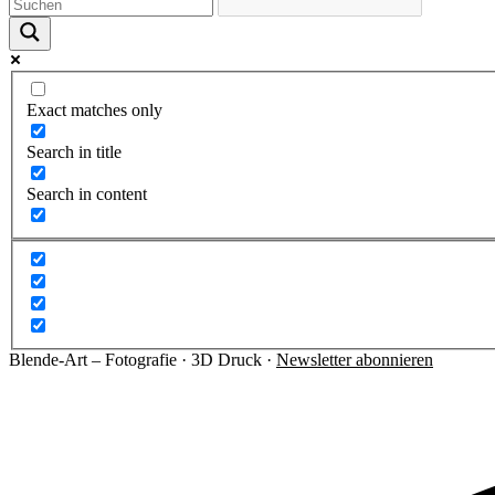
Exact matches only
Search in title
Search in content
Blende-Art – Fotografie · 3D Druck ·
Newsletter abonnieren