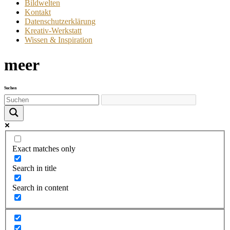
Bildwelten
Kontakt
Datenschutzerklärung
Kreativ-Werkstatt
Wissen & Inspiration
meer
Suchen
Exact matches only
Search in title
Search in content