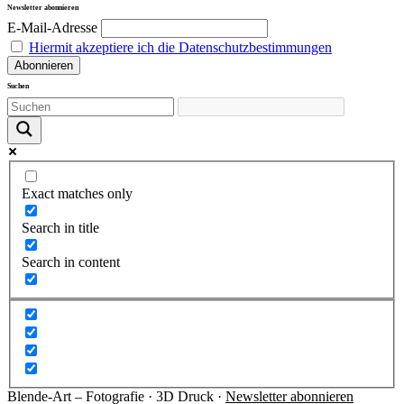
Newsletter abonnieren
E-Mail-Adresse
Hiermit akzeptiere ich die Datenschutzbestimmungen
Suchen
Exact matches only
Search in title
Search in content
Blende-Art – Fotografie · 3D Druck ·
Newsletter abonnieren