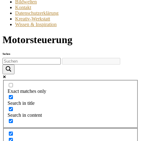
Bildwelten
Kontakt
Datenschutzerklärung
Kreativ-Werkstatt
Wissen & Inspiration
Motorsteuerung
Suchen
Exact matches only
Search in title
Search in content