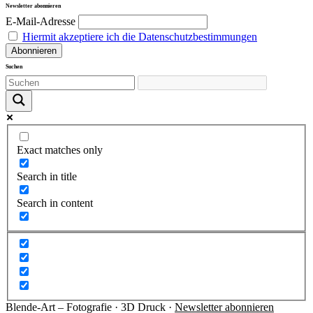
Newsletter abonnieren
E-Mail-Adresse
Hiermit akzeptiere ich die Datenschutzbestimmungen
Suchen
Exact matches only
Search in title
Search in content
Blende-Art – Fotografie · 3D Druck ·
Newsletter abonnieren