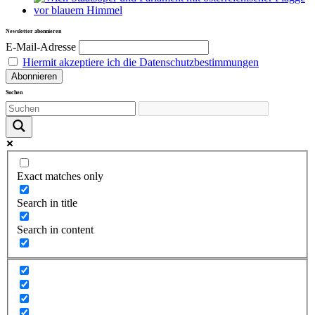
Newsletter abonnieren
E-Mail-Adresse
Hiermit akzeptiere ich die Datenschutzbestimmungen
Suchen
Exact matches only
Search in title
Search in content