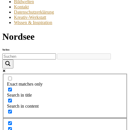
Bildwelten
Kontakt
Datenschutzerklärung
Kreativ-Werkstatt
Wissen & Inspiration
Nordsee
Suchen
Exact matches only
Search in title
Search in content