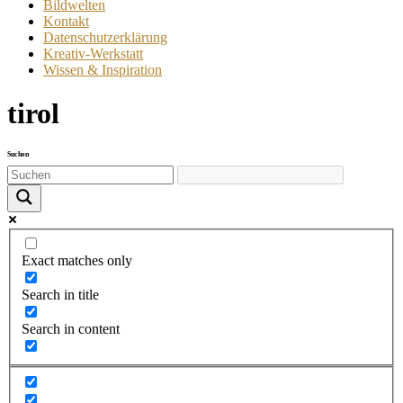
Bildwelten
Kontakt
Datenschutzerklärung
Kreativ-Werkstatt
Wissen & Inspiration
tirol
Suchen
Exact matches only
Search in title
Search in content