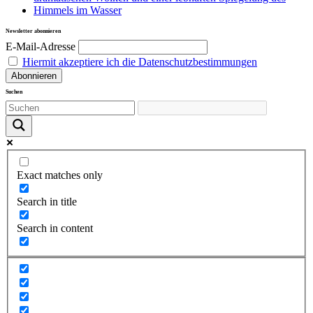
Newsletter abonnieren
E-Mail-Adresse
Hiermit akzeptiere ich die Datenschutzbestimmungen
Suchen
Exact matches only
Search in title
Search in content