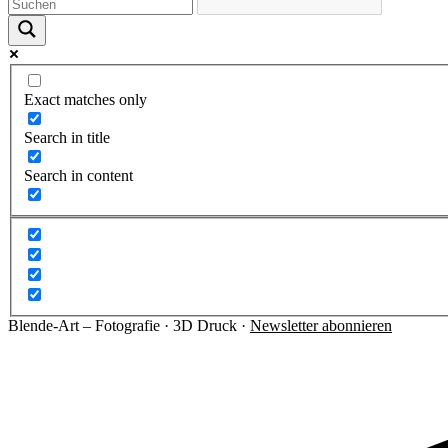
Exact matches only
Search in title
Search in content
Blende-Art – Fotografie · 3D Druck ·
Newsletter abonnieren