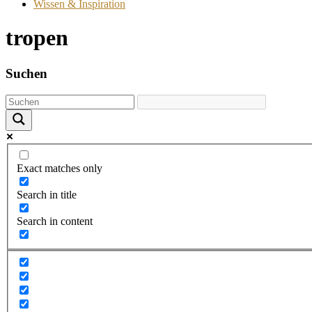
Wissen & Inspiration
tropen
Suchen
Exact matches only
Search in title
Search in content