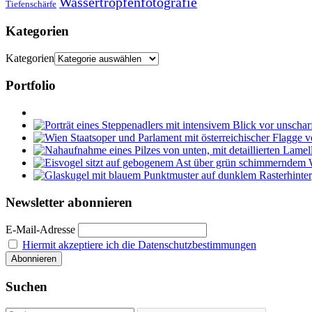
Wassertropfenfotografie
Tiefenschärfe
Kategorien
Kategorien
Portfolio
Newsletter abonnieren
E-Mail-Adresse
Hiermit akzeptiere ich die Datenschutzbestimmungen
Suchen