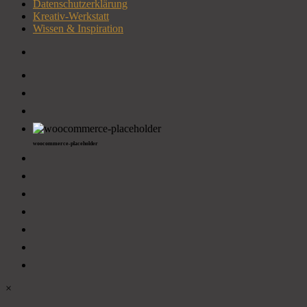
Datenschutzerklärung
Kreativ-Werkstatt
Wissen & Inspiration
woocommerce-placeholder
×