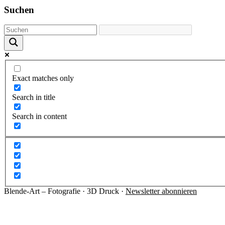
Suchen
Exact matches only
Search in title
Search in content
Blende-Art – Fotografie · 3D Druck ·
Newsletter abonnieren