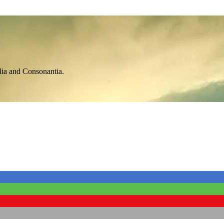
lia and Consonantia.